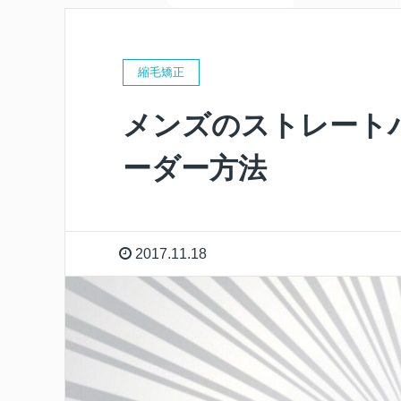
縮毛矯正
メンズのストレート
ーダー方法
2017.11.18