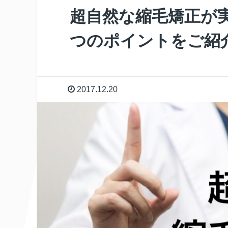
超自然な縮毛矯正が
つのポイントをご紹
2017.12.20