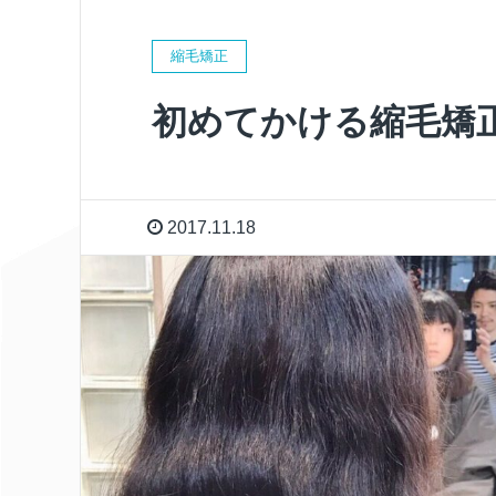
縮毛矯正
初めてかける縮毛矯
2017.11.18