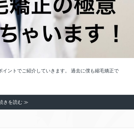
ポイントでご紹介していきます。 過去に僕も縮毛矯正で
続きを読む ≫