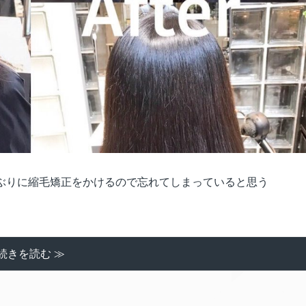
ぶりに縮毛矯正をかけるので忘れてしまっていると思う
続きを読む ≫