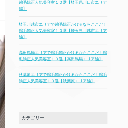
縮毛矯正人気美容室１０選【埼玉県川口市エリア
編】
埼玉川越市エリアで縮毛矯正かけるならここだ！
縮毛矯正人気美容室１０選【埼玉県川越市エリア
編】
高田馬場エリアで縮毛矯正かけるならここだ！縮
毛矯正人気美容室１０選【高田馬場エリア編】
秋葉原エリアで縮毛矯正かけるならここだ！縮毛
矯正人気美容室１０選【秋葉原エリア編】
カテゴリー