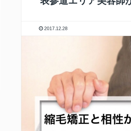
表参道エリア美容師
2017.12.28