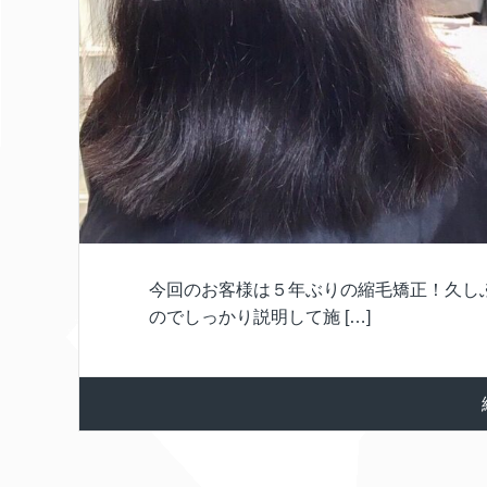
今回のお客様は５年ぶりの縮毛矯正！久し
のでしっかり説明して施 […]