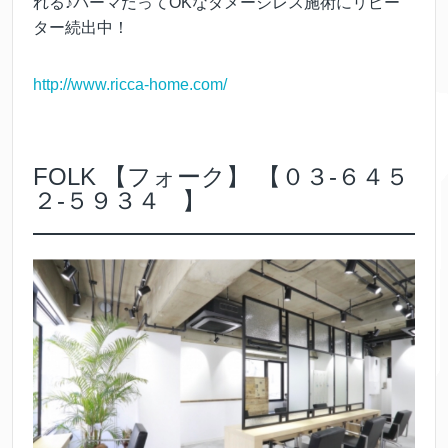
れる♪パーマだってOKなダメージレス施術にリピー
ター続出中！
http://www.ricca-home.com/
FOLK 【フォーク】 【０３-６４５
２-５９３４ 】