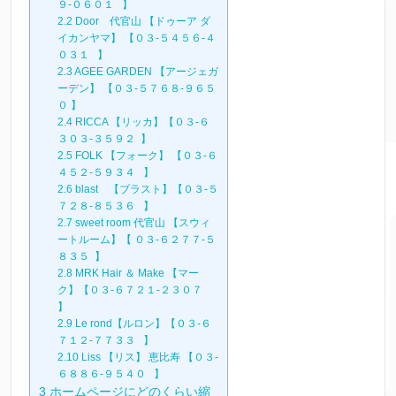
９-０６０１ 】
2.2
Door 代官山 【ドゥーア ダ
イカンヤマ】 【０３-５４５６-４
０３１ 】
2.3
AGEE GARDEN 【アージェガ
ーデン】 【０３-５７６８-９６５
０ 】
2.4
RICCA 【リッカ】【０３-６
３０３-３５９２ 】
2.5
FOLK 【フォーク】 【０３-６
４５２-５９３４ 】
2.6
blast 【ブラスト】【０３-５
７２８-８５３６ 】
2.7
sweet room 代官山 【スウィ
ートルーム】【 ０３-６２７７-５
８３５ 】
2.8
MRK Hair ＆ Make 【マー
ク】【０３-６７２１-２３０７
】
2.9
Le rond【ルロン】【０３-６
７１２-７７３３ 】
2.10
Liss 【リス】 恵比寿 【０３-
６８８６-９５４０ 】
3
ホームページにどのくらい縮