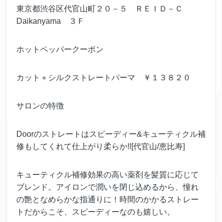
東京都渋谷区代官山町２０－５ ＲＥＩＤ－Ｃ
Daikanyama ３Ｆ
ホットペッパークーポン
カット＋シルクストレートパーマ ￥１３８２０
サロンの特徴
Doorのストレートはスピーディー&キューティクル補
修もしてくれて仕上がり柔らか!![代官山/恵比寿]
キューティクル補修効果の高い薬剤を髪質に応じて
ブレンド。アイロンで潤いを閉じ込めるから、憧れ
の艶となめらかな指通りに！時間のかかるストレー
トだからこそ、スピーディーなのも嬉しい。