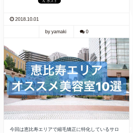
2018.10.01
by yamaki
0
今回は恵比寿エリアで縮毛矯正に特化しているサロ