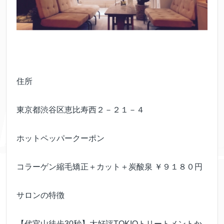
住所
東京都渋谷区恵比寿西２－２１－４
ホットペッパークーポン
コラーゲン縮毛矯正＋カット＋炭酸泉 ￥９１８０円
サロンの特徴
【代官山徒歩30秒】大好評TOKIOトリートメントか