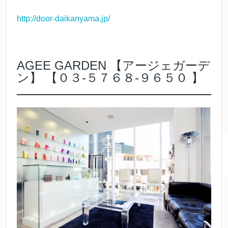
http://door-daikanyama.jp/
AGEE GARDEN 【アージェガーデ
ン】 【０３-５７６８-９６５０ 】