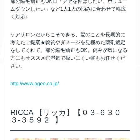
部分縮毛矯正もOK◎「クセを伸ばしたい、ボリュー
ムダウンしたい」など1人1人の悩みに合わせて幅広
く対応♪
ケアサロンだからこそできる、髪のことを長期的に
考えたご提案★髪質やダメージを見極めた薬剤選定
をしてくれて、部分縮毛矯正もOK。傷みが気になる
方にもオススメ◎湿気で扱いにくい髪もお任せくだ
さい。
http://www.agee.co.jp/
RICCA 【リッカ】【０３-６３０
３-３５９２ 】