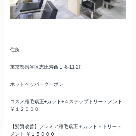
住所
東京都渋谷区恵比寿西１-8-11 2F
ホットペッパークーポン
コスメ縮毛矯正+カット+４ステップトリートメント
￥１２０００
【髪質改善】プレミア縮毛矯正＋カット＋トリート
メント ￥１５０００