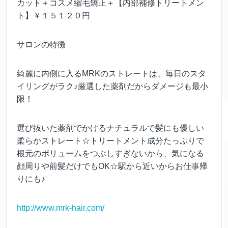
カット＋コスメ縮毛矯正＋【内部補修トリートメン
ト】￥１５１２０円
サロンの特徴
綺麗に内側に入るMRKのストレートは、毎日のスタ
イリングがラク♪厳選した薬剤だからダメージも最小
限！
選び抜いた薬剤でかけるナチュラルで髪にも優しい
柔らかストレート☆トリートメント成分たっぷりで
根元のボリュームをつぶしすぎないから、気になる
顔周りや前髪だけでもOK☆駅から近いからお仕事帰
りにも♪
http://www.mrk-hair.com/