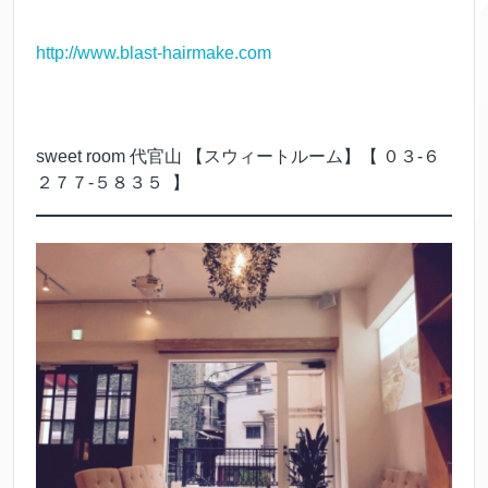
http://www.blast-hairmake.com
sweet room 代官山 【スウィートルーム】
【 ０３-６
２７７-５８３５ 】