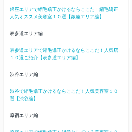
銀座エリアで縮毛矯正かけるならここだ！縮毛矯正
人気オススメ美容室１０選【銀座エリア編】
表参道エリア編
表参道エリアで縮毛矯正かけるならここだ！人気店
１０選ご紹介【表参道エリア編】
渋谷エリア編
渋谷で縮毛矯正かけるならここだ！人気美容室１０
選【渋谷編】
原宿エリア編