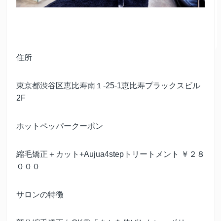
住所
東京都渋谷区恵比寿南１-25-1恵比寿プラックスビル
2F
ホットペッパークーポン
縮毛矯正＋カット+Aujua4stepトリートメント ￥２８
０００
サロンの特徴