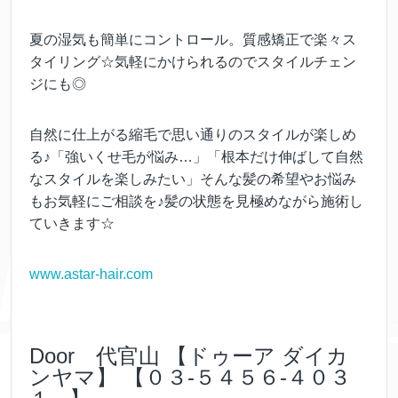
夏の湿気も簡単にコントロール。質感矯正で楽々ス
タイリング☆気軽にかけられるのでスタイルチェン
ジにも◎
自然に仕上がる縮毛で思い通りのスタイルが楽しめ
る♪「強いくせ毛が悩み…」「根本だけ伸ばして自然
なスタイルを楽しみたい」そんな髪の希望やお悩み
もお気軽にご相談を♪髪の状態を見極めながら施術し
ていきます☆
www.astar-hair.com
Door 代官山 【ドゥーア ダイカ
ンヤマ】 【０３-５４５６-４０３