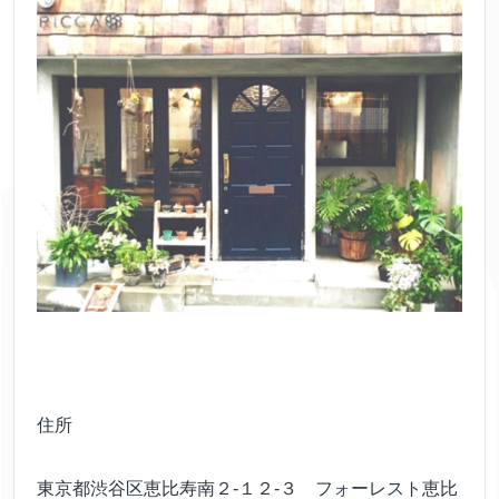
住所
東京都渋谷区恵比寿南２-１２-３ フォーレスト恵比