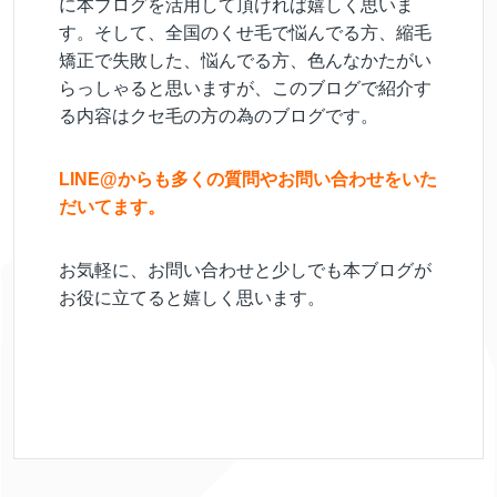
に本ブログを活用して頂ければ嬉しく思いま
す。そして、全国のくせ毛で悩んでる方、縮毛
矯正で失敗した、悩んでる方、色んなかたがい
らっしゃると思いますが、このブログで紹介す
る内容はクセ毛の方の為のブログです。
LINE@からも多くの質問やお問い合わせをいた
だいてます。
お気軽に、お問い合わせと少しでも本ブログが
お役に立てると嬉しく思います。