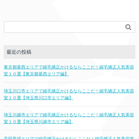

最近の投稿
東京都葛西エリアで縮毛矯正かけるならここだ！縮毛矯正人気美容
室１０選【東京都葛西エリア編】
埼玉川口市エリアで縮毛矯正かけるならここだ！縮毛矯正人気美容
室１０選【埼玉県川口市エリア編】
埼玉川越市エリアで縮毛矯正かけるならここだ！縮毛矯正人気美容
室１０選【埼玉県川越市エリア編】
高田馬場エリアで縮毛矯正かけるならここだ！縮毛矯正人気美容室