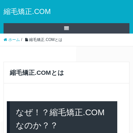
縮毛矯正.COM
ホーム
/
縮毛矯正.COMとは
縮毛矯正.COMとは
なぜ！？縮毛矯正.COM
なのか？？