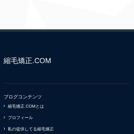
縮毛矯正.COM
ブログコンテンツ
縮毛矯正.COMとは
プロフィール
私の提供してる縮毛矯正