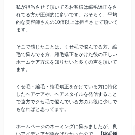
私が担当させて頂いてるお客様は縮毛矯正をさ
れてる方が圧倒的に多いです。おそらく、平均
的な美容師さんの10倍以上は担当させて頂いて
ます。
そこで感じたことは、くせ毛で悩んでる方、縮
毛で悩んでる方、縮毛矯正をかけた後の正しい
ホームケア方法を知りたいと多くの声を頂いて
ます。
くせ毛・縮毛・縮毛矯正をかけている方に特化
したヘアケアや、ヘアスタイルを発信すること
で遠方でクセ毛で悩んでいる方のお役に少しで
もなればと思ってます。
ホームページのネーミングに悩みましたが、良
いアイディアが浮かばなかったので、
【縮毛矯