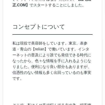
正.COM】
でスタートすることにしました。
コンセプトについて
私は現役で美容師をしています。東京、表参
道・青山の【relian】で働いています。インタ
ーネットの普及により誰でも発信できる時代に
なったから、色々な情報を手に入れるようにな
りました。便利になり良い部分もありますが、
信憑性のない情報も多く出回っているのも事実
です。