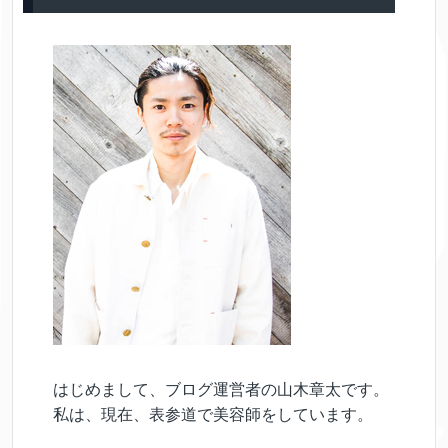
はじめまして、ブログ運営者の山木章太です。
私は、現在、表参道で美容師をしています。