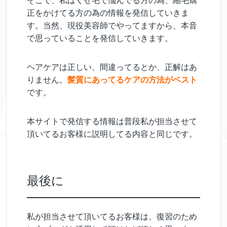
そこで、私はくせ毛で悩んでる方の為、縮毛矯
正をかけてる方の為の情報を発信していきま
す。当然、現役美容師でやってますから、本音
で思っていることを発信していきます。
ヘアケアは正しい、間違ってるとか、正解はあ
りません。
髪質にあってるケアの方法がベスト
です。
本サイトで発信する情報は普段私が担当させて
頂いてるお客様に説明してる内容と同じです。
最後に
私が担当させて頂いてるお客様は、復習のため